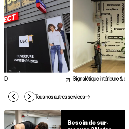
Signalétique intérieure & extérieure
Tous nos autres services
Besoin de sur-