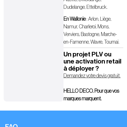
Dudelange, Ettelbruck.
En Wallonie
: Arlon, Liège,
Namur, Charleroi, Mons,
Verviers, Bastogne, Marche-
en-Famenne, Wavre, Tournai.
Un projet PLV ou
une activation retail
à déployer ?
Demandez votre devis gratuit.
HELLO DECO. Pour que vos
marques marquent.
FAQ