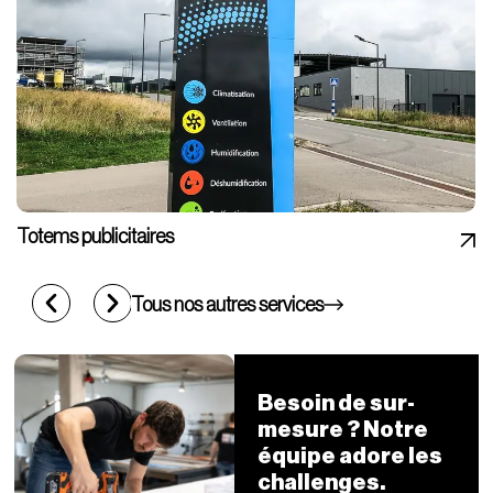
Totems publicitaires
Tous nos autres services
Besoin de sur-
mesure ? Notre
équipe adore les
challenges.