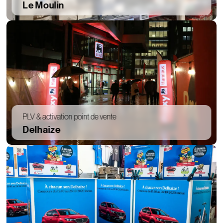
Le Moulin
PLV & activation point de vente
Delhaize