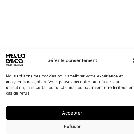
Gérer le consentement
Nous utilisons des cookies pour améliorer votre expérience et
analyser la navigation. Vous pouvez accepter ou refuser leur
utilisation, mais certaines fonctionnalités pourraient être limitées en
cas de refus.
Accepter
Refuser