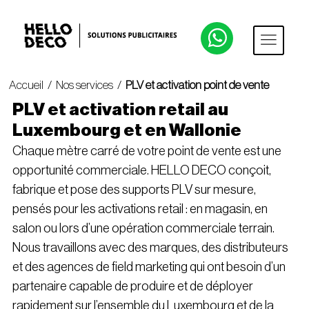
Accueil
/
Nos services
/
PLV et activation point de vente
PLV et activation retail au
Luxembourg et en Wallonie
Chaque mètre carré de votre point de vente est une
opportunité commerciale. HELLO DECO conçoit,
fabrique et pose des supports PLV sur mesure,
pensés pour les activations retail : en magasin, en
salon ou lors d’une opération commerciale terrain.
Nous travaillons avec des marques, des distributeurs
et des agences de field marketing qui ont besoin d’un
partenaire capable de produire et de déployer
rapidement sur l’ensemble du Luxembourg et de la