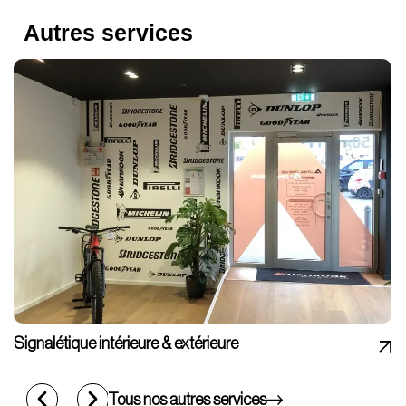
Autres services
Signalétique intérieure & extérieure
Tous nos autres services