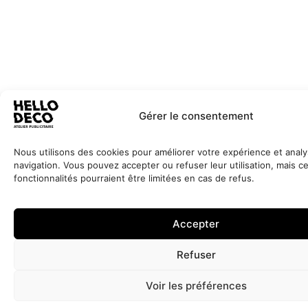
Gérer le consentement
Nous utilisons des cookies pour améliorer votre expérience et analy
navigation. Vous pouvez accepter ou refuser leur utilisation, mais c
fonctionnalités pourraient être limitées en cas de refus.
Accepter
Refuser
Voir les préférences