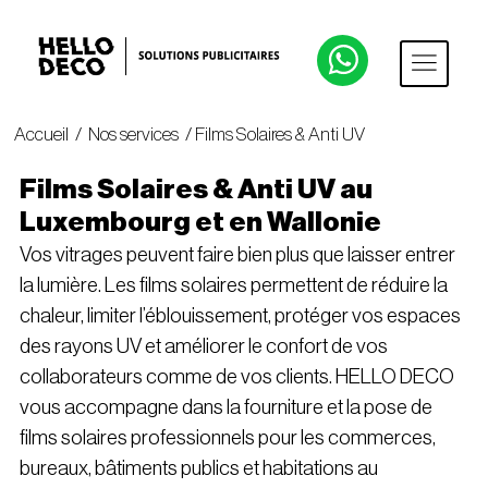
Accueil
/
Nos services
/ Films Solaires & Anti UV
Films Solaires & Anti UV au
Luxembourg et en Wallonie
Vos vitrages peuvent faire bien plus que laisser entrer
la lumière. Les films solaires permettent de réduire la
chaleur, limiter l’éblouissement, protéger vos espaces
des rayons UV et améliorer le confort de vos
collaborateurs comme de vos clients. HELLO DECO
vous accompagne dans la fourniture et la pose de
films solaires professionnels pour les commerces,
bureaux, bâtiments publics et habitations au