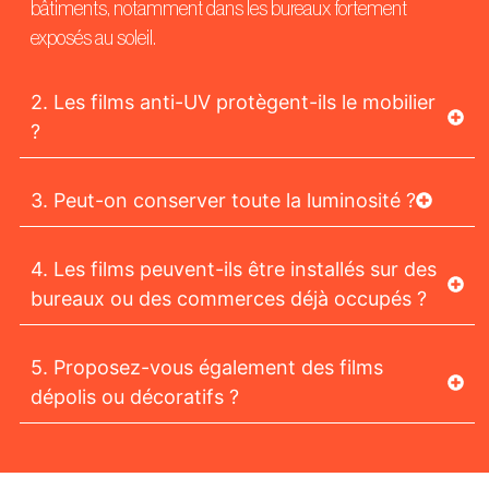
bâtiments, notamment dans les bureaux fortement
exposés au soleil.
2. Les films anti-UV protègent-ils le mobilier
?
3. Peut-on conserver toute la luminosité ?
4. Les films peuvent-ils être installés sur des
bureaux ou des commerces déjà occupés ?
5. Proposez-vous également des films
dépolis ou décoratifs ?