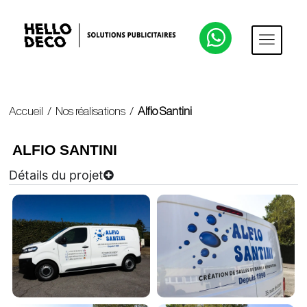
Accueil
/
Nos réalisations
/
Alfio Santini
ALFIO SANTINI
Détails du projet