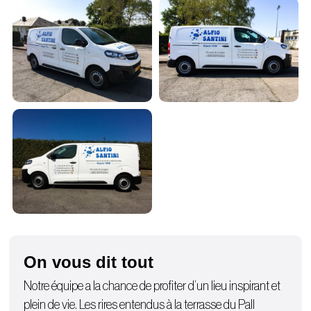
On vous dit tout
Notre équipe a la chance de profiter d’un lieu inspirant et
plein de vie. Les rires entendus à la terrasse du Pall