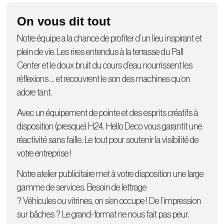
On vous dit tout
Notre équipe a la chance de profiter d’un lieu inspirant et
plein de vie. Les rires entendus à la terrasse du Pall
Center et le doux bruit du cours d’eau nourrissent les
réflexions … et recouvrent le son des machines qu’on
adore tant.
Avec un équipement de pointe et des esprits créatifs à
disposition (presque) H24, Hello Deco vous garantit une
réactivité sans faille. Le tout pour soutenir la visibilité de
votre entreprise !
Notre atelier publicitaire met à votre disposition une large
gamme de services. Besoin de lettrage
?
Véhicules
ou
vitrines
, on s’en occupe ! De l’
impression
sur bâches
? Le grand-format ne nous fait pas peur.