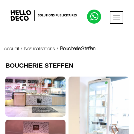
Accueil
/
Nos réalisations
/
Boucherie Steffen
BOUCHERIE STEFFEN