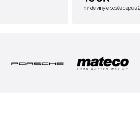
m² de vinyle posés depuis 