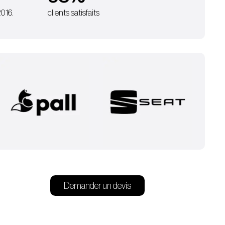
2016.
clients satisfaits
Demander un devis