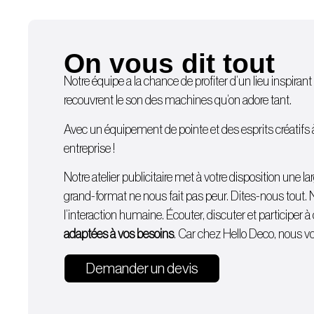
On vous dit tout
Notre équipe a la chance de profiter d’un lieu inspirant 
recouvrent le son des machines qu’on adore tant.
Avec un équipement de pointe et des esprits créatifs à d
entreprise !
Notre atelier publicitaire met à votre disposition une
grand-format ne nous fait pas peur. Dites-nous tout. 
l’interaction humaine. Écouter, discuter et participer
adaptées à vos besoins
. Car chez Hello Deco, nous vou
Demander un devis