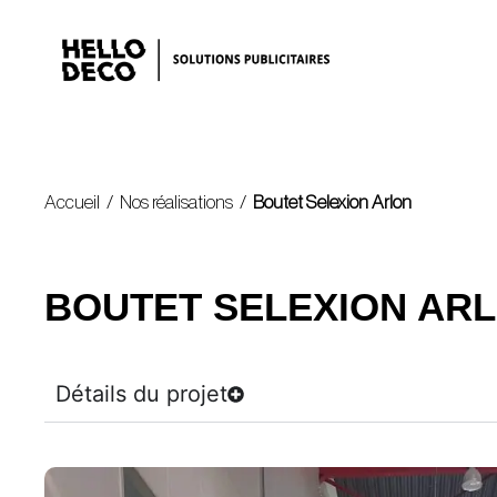
Accueil
/
Nos réalisations
/
Boutet Selexion Arlon
BOUTET SELEXION AR
Détails du projet