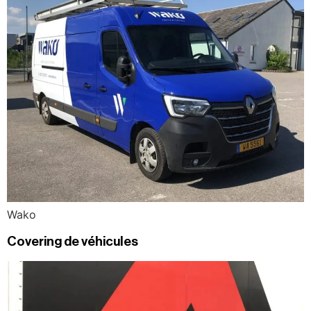
Wako
Covering de véhicules