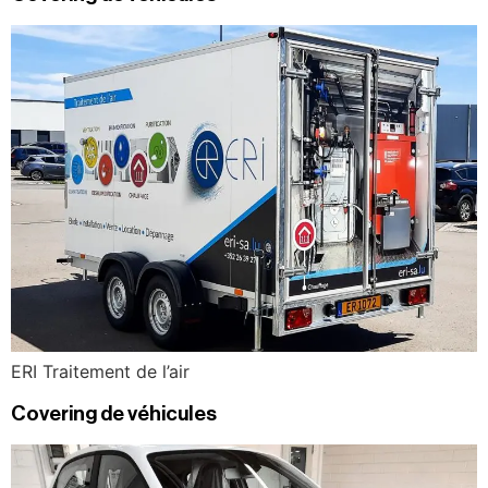
ERI Traitement de l’air
Covering de véhicules