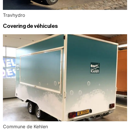
Travhydro
Covering de véhicules
Commune de Kehlen