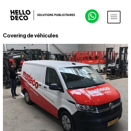
Covering de véhicules