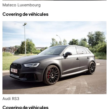
Mateco Luxembourg
Covering de véhicules
Audi RS3
Covering de véhicules