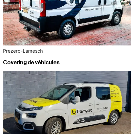
Prezero-Lamesch
Covering de véhicules