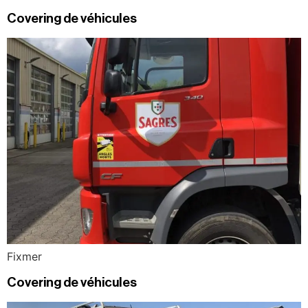
Covering de véhicules
Fixmer
Covering de véhicules