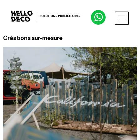
Créations sur-mesure