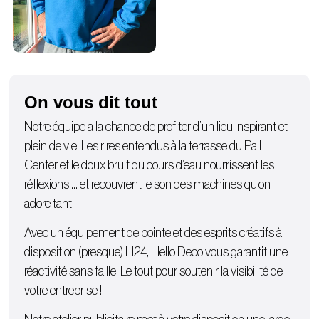
On vous dit tout
Notre équipe a la chance de profiter d’un lieu inspirant et
plein de vie. Les rires entendus à la terrasse du Pall
Center et le doux bruit du cours d’eau nourrissent les
réflexions … et recouvrent le son des machines qu’on
adore tant.
Avec un équipement de pointe et des esprits créatifs à
disposition (presque) H24, Hello Deco vous garantit une
réactivité sans faille. Le tout pour soutenir la visibilité de
votre entreprise !