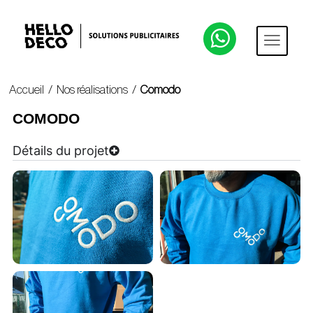
Accueil
/
Nos réalisations
/
Comodo
COMODO
Détails du projet