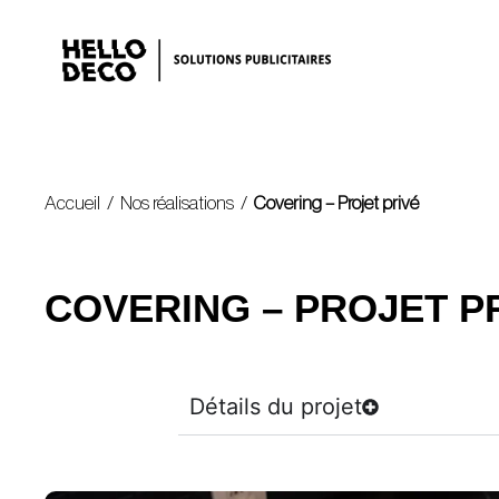
Accueil
/
Nos réalisations
/
Covering – Projet privé
COVERING – PROJET P
Détails du projet