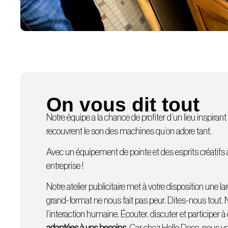
On vous dit tout
Notre équipe a la chance de profiter d’un lieu inspirant 
recouvrent le son des machines qu’on adore tant.
Avec un équipement de pointe et des esprits créatifs à d
entreprise !
Notre atelier publicitaire met à votre disposition une
grand-format ne nous fait pas peur. Dites-nous tout. 
l’interaction humaine. Écouter, discuter et participer