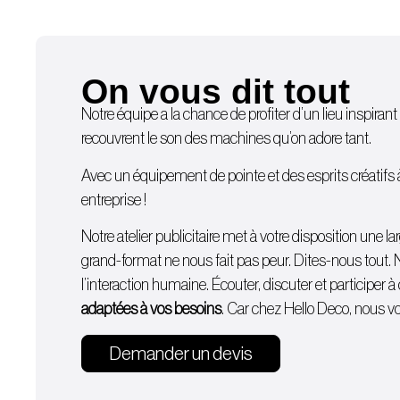
On vous dit tout
Notre équipe a la chance de profiter d’un lieu inspirant 
recouvrent le son des machines qu’on adore tant.
Avec un équipement de pointe et des esprits créatifs à d
entreprise !
Notre atelier publicitaire met à votre disposition une
grand-format ne nous fait pas peur. Dites-nous tout. 
l’interaction humaine. Écouter, discuter et participer
adaptées à vos besoins
. Car chez Hello Deco, nous vou
Demander un devis