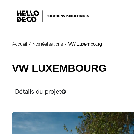
Accueil
/
Nos réalisations
/
VW Luxembourg
VW LUXEMBOURG
Détails du projet