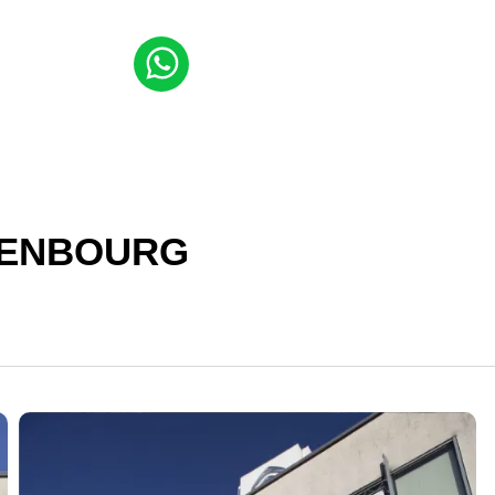
DENBOURG