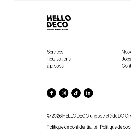
Services
Nos
Réalisations
Jobs
à propos
Cont
© 2026 HELLO DECO. une société de DG Gr
Politique de confidentialité
Politique de coo