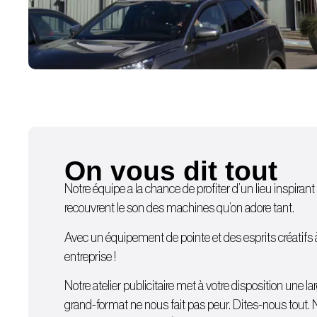
On vous dit tout
Notre équipe a la chance de profiter d’un lieu inspirant 
recouvrent le son des machines qu’on adore tant.
Avec un équipement de pointe et des esprits créatifs à d
entreprise !
Notre atelier publicitaire met à votre disposition une
grand-format ne nous fait pas peur. Dites-nous tout. 