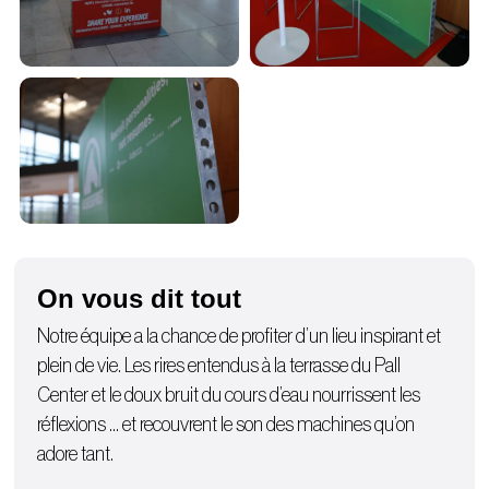
On vous dit tout
Notre équipe a la chance de profiter d’un lieu inspirant et
plein de vie. Les rires entendus à la terrasse du Pall
Center et le doux bruit du cours d’eau nourrissent les
réflexions … et recouvrent le son des machines qu’on
adore tant.