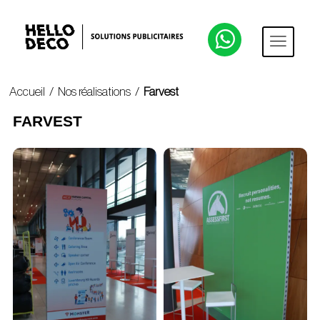
Accueil
/
Nos réalisations
/
Farvest
FARVEST