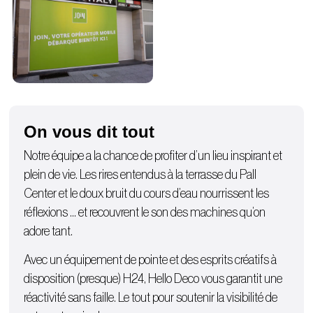
On vous dit tout
Notre équipe a la chance de profiter d’un lieu inspirant et
plein de vie. Les rires entendus à la terrasse du Pall
Center et le doux bruit du cours d’eau nourrissent les
réflexions … et recouvrent le son des machines qu’on
adore tant.
Avec un équipement de pointe et des esprits créatifs à
disposition (presque) H24, Hello Deco vous garantit une
réactivité sans faille. Le tout pour soutenir la visibilité de