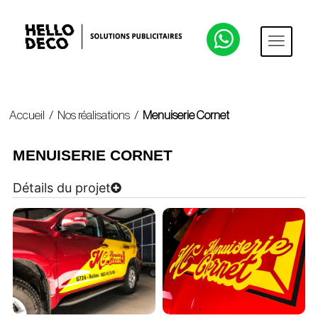
Accueil
/
Nos réalisations
/
Menuiserie Cornet
MENUISERIE CORNET
Détails du projet