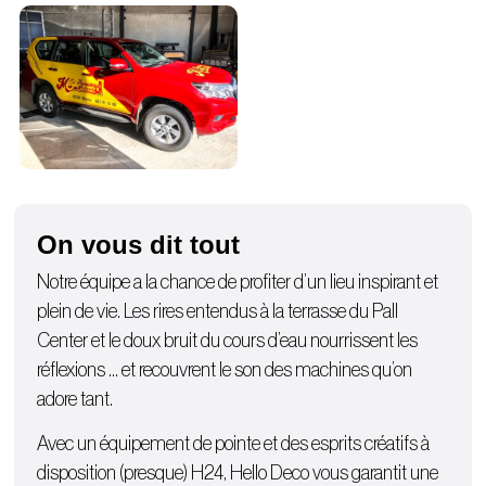
On vous dit tout
Notre équipe a la chance de profiter d’un lieu inspirant et
plein de vie. Les rires entendus à la terrasse du Pall
Center et le doux bruit du cours d’eau nourrissent les
réflexions … et recouvrent le son des machines qu’on
adore tant.
Avec un équipement de pointe et des esprits créatifs à
disposition (presque) H24, Hello Deco vous garantit une