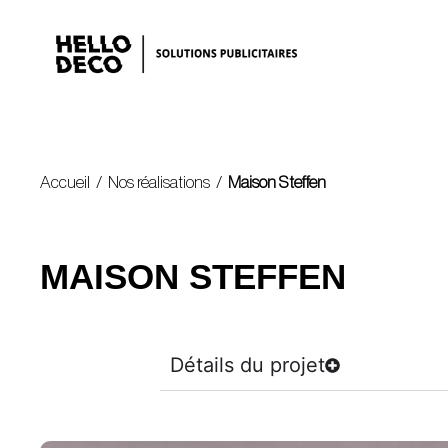
Accueil
/
Nos réalisations
/
Maison Steffen
MAISON STEFFEN
Détails du projet