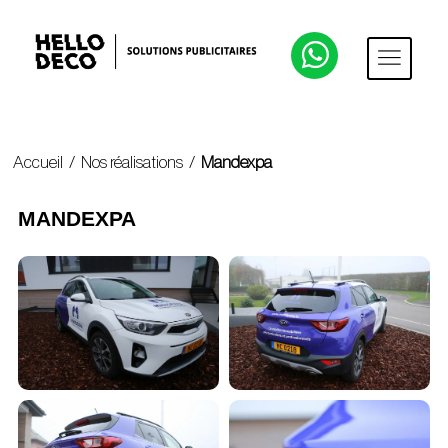
Accueil
/
Nos réalisations
/
Mandexpa
MANDEXPA