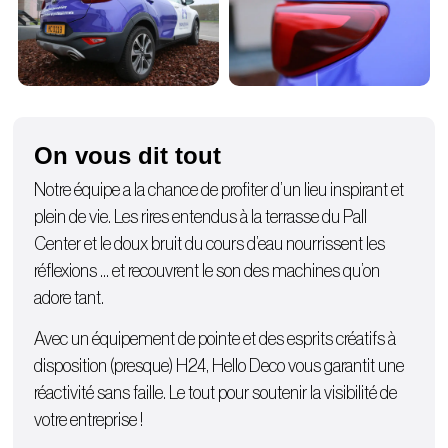
On vous dit tout
Notre équipe a la chance de profiter d’un lieu inspirant et
plein de vie. Les rires entendus à la terrasse du Pall
Center et le doux bruit du cours d’eau nourrissent les
réflexions … et recouvrent le son des machines qu’on
adore tant.
Avec un équipement de pointe et des esprits créatifs à
disposition (presque) H24, Hello Deco vous garantit une
réactivité sans faille. Le tout pour soutenir la visibilité de
votre entreprise !