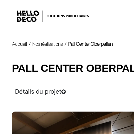
Accueil
/
Nos réalisations
/
Pall Center Oberpallen
PALL CENTER OBERPA
Détails du projet