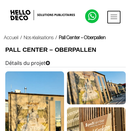
Accueil
/
Nos réalisations
/
Pall Center – Oberpallen
PALL CENTER – OBERPALLEN
Détails du projet