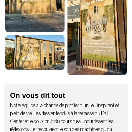
On vous dit tout
Notre équipe a la chance de profiter d’un lieu inspirant et
plein de vie. Les rires entendus à la terrasse du Pall
Center et le doux bruit du cours d’eau nourrissent les
réflexions … et recouvrent le son des machines qu’on