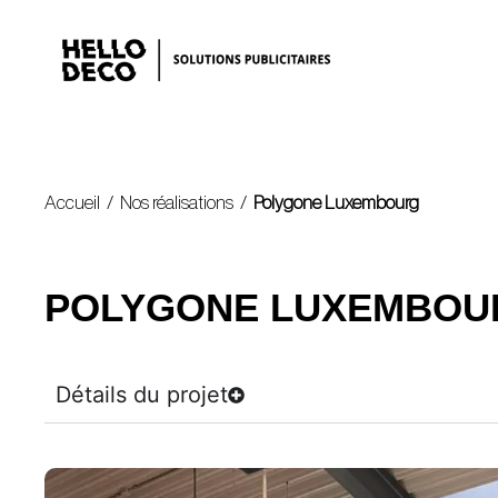
Accueil
/
Nos réalisations
/
Polygone Luxembourg
POLYGONE LUXEMBOU
Détails du projet