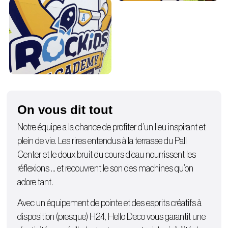
On vous dit tout
Notre équipe a la chance de profiter d’un lieu inspirant et
plein de vie. Les rires entendus à la terrasse du Pall
Center et le doux bruit du cours d’eau nourrissent les
réflexions … et recouvrent le son des machines qu’on
adore tant.
Avec un équipement de pointe et des esprits créatifs à
disposition (presque) H24, Hello Deco vous garantit une