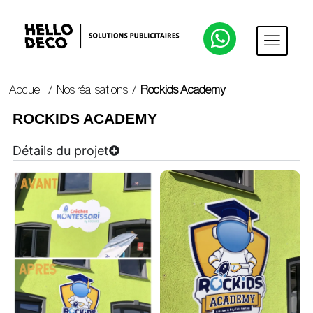
Accueil
/
Nos réalisations
/
Rockids Academy
ROCKIDS ACADEMY
Détails du projet