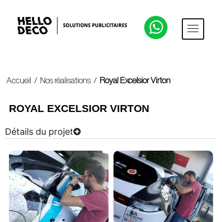
Accueil
/
Nos réalisations
/
Royal Excelsior Virton
ROYAL EXCELSIOR VIRTON
Détails du projet