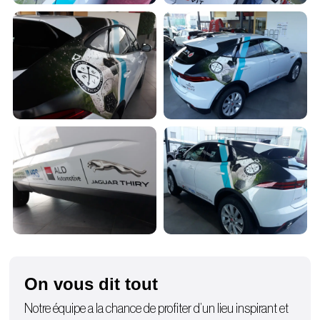
On vous dit tout
Notre équipe a la chance de profiter d’un lieu inspirant et