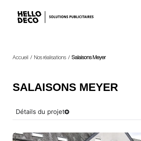
Accueil
/
Nos réalisations
/
Salaisons Meyer
SALAISONS MEYER
Détails du projet