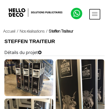
Accueil
/
Nos réalisations
/
Steffen Traiteur
STEFFEN TRAITEUR
Détails du projet