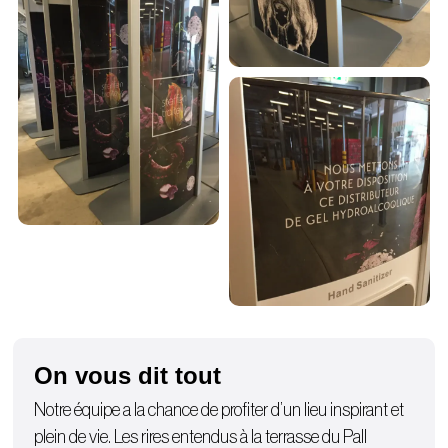
On vous dit tout
Notre équipe a la chance de profiter d’un lieu inspirant et
plein de vie. Les rires entendus à la terrasse du Pall