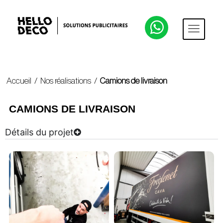
Accueil
/
Nos réalisations
/
Camions de livraison
CAMIONS DE LIVRAISON
Détails du projet