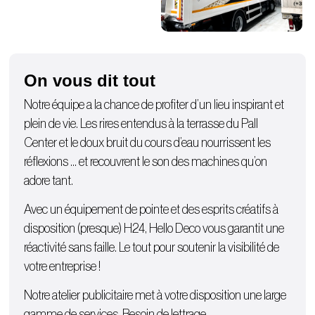
On vous dit tout
Notre équipe a la chance de profiter d’un lieu inspirant et
plein de vie. Les rires entendus à la terrasse du Pall
Center et le doux bruit du cours d’eau nourrissent les
réflexions … et recouvrent le son des machines qu’on
adore tant.
Avec un équipement de pointe et des esprits créatifs à
disposition (presque) H24, Hello Deco vous garantit une
réactivité sans faille. Le tout pour soutenir la visibilité de
votre entreprise !
Notre atelier publicitaire met à votre disposition une large
gamme de services. Besoin de lettrage