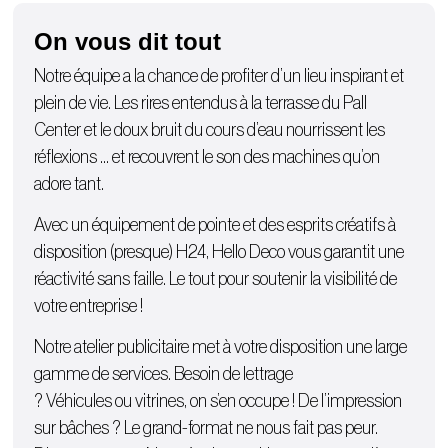
On vous dit tout
Notre équipe a la chance de profiter d’un lieu inspirant et
plein de vie. Les rires entendus à la terrasse du Pall
Center et le doux bruit du cours d’eau nourrissent les
réflexions … et recouvrent le son des machines qu’on
adore tant.
Avec un équipement de pointe et des esprits créatifs à
disposition (presque) H24, Hello Deco vous garantit une
réactivité sans faille. Le tout pour soutenir la visibilité de
votre entreprise !
Notre atelier publicitaire met à votre disposition une large
gamme de services. Besoin de lettrage
?
Véhicules
ou
vitrines
, on s’en occupe ! De l’
impression
sur bâches
? Le grand-format ne nous fait pas peur.